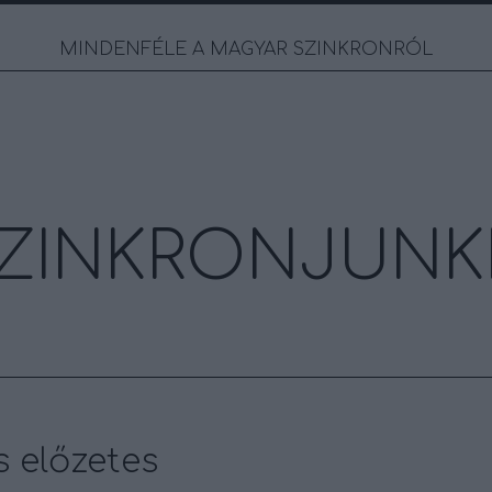
MINDENFÉLE A MAGYAR SZINKRONRÓL
ZINKRONJUNK
 előzetes