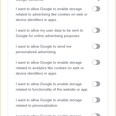
A spanyol változat
I want to allow Google to enable storage
related to advertising like cookies on web or
device identifiers in apps.
I want to allow my user data to be sent to
Google for online advertising purposes.
I want to allow Google to send me
personalized advertising.
I want to allow Google to enable storage
related to analytics like cookies on web or
device identifiers in apps.
I want to allow Google to enable storage
related to functionality of the website or app.
I want to allow Google to enable storage
related to personalization.
I want to allow Google to enable storage