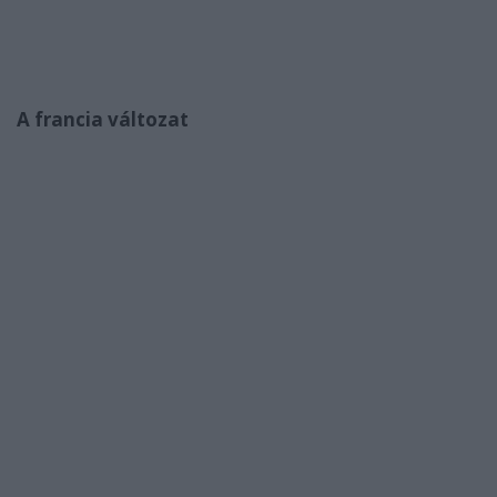
A francia változat