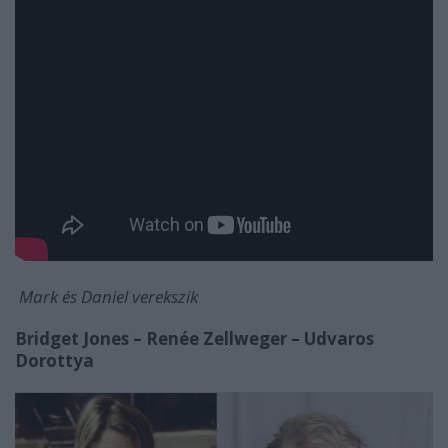
Mark és Daniel verekszik
Bridget Jones – Renée Zellweger – Udvaros
Dorottya