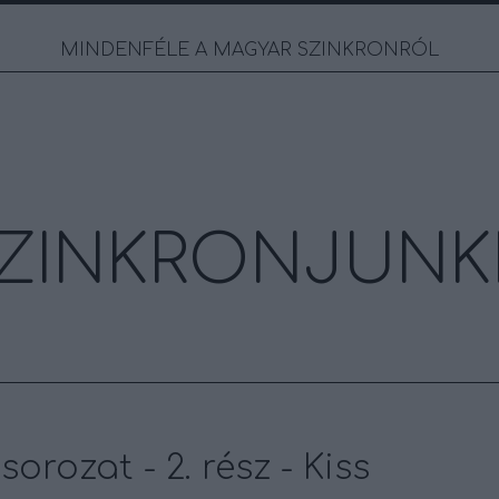
MINDENFÉLE A MAGYAR SZINKRONRÓL
ZINKRONJUNK
orozat - 2. rész - Kiss