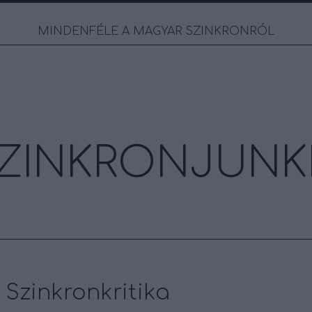
MINDENFÉLE A MAGYAR SZINKRONRÓL
ZINKRONJUNK
 Szinkronkritika