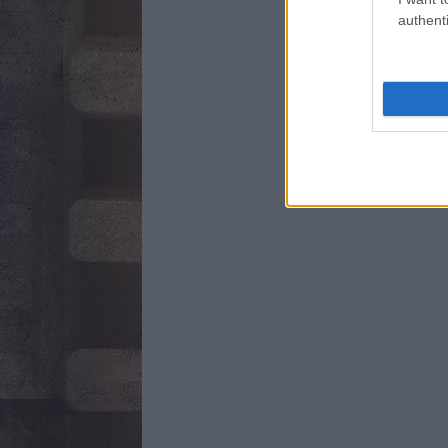
authenti