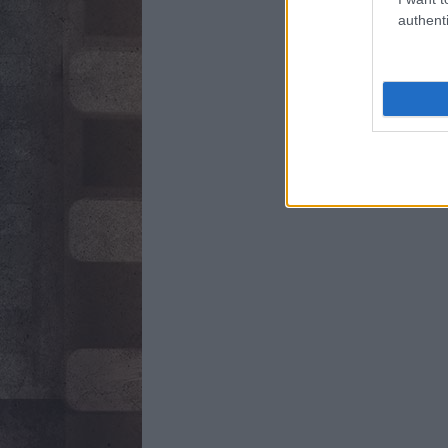
authenti