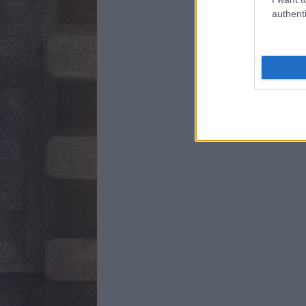
authenti