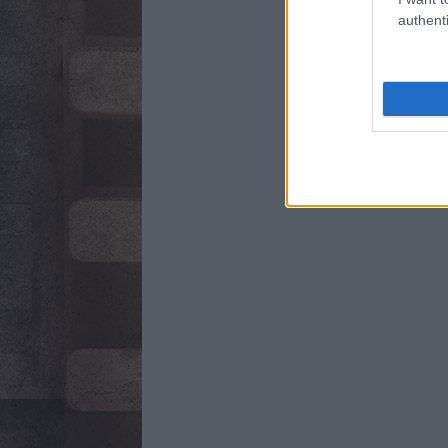
authenti