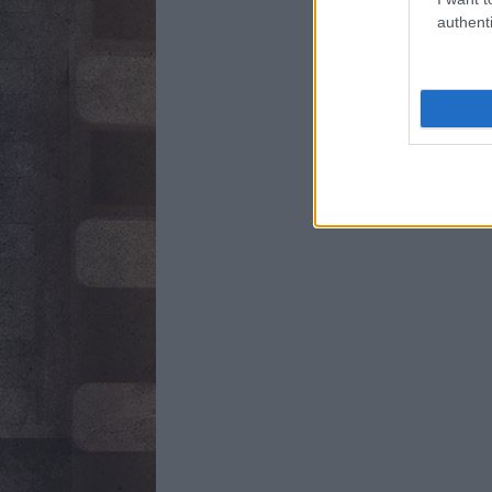
authenti