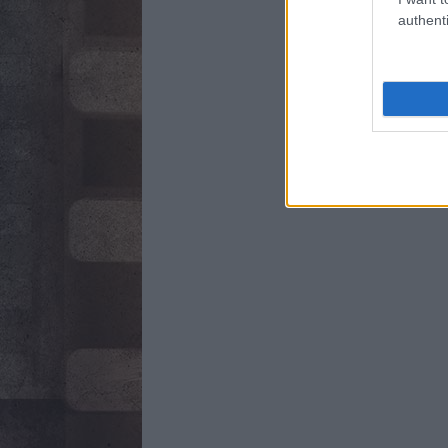
authenti