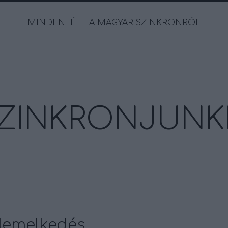
MINDENFÉLE A MAGYAR SZINKRONRÓL
ZINKRONJUNK
elemelkedés