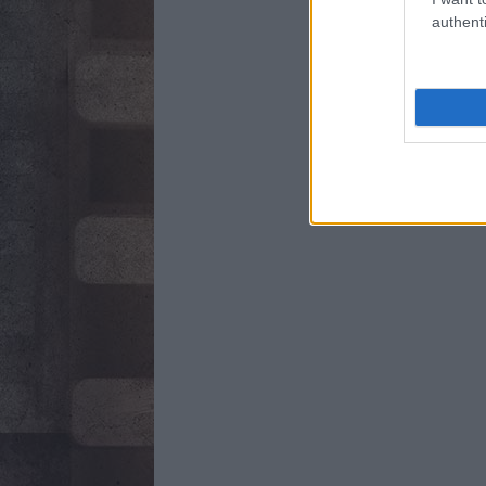
authenti