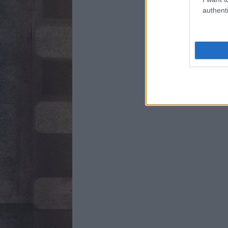
authenti