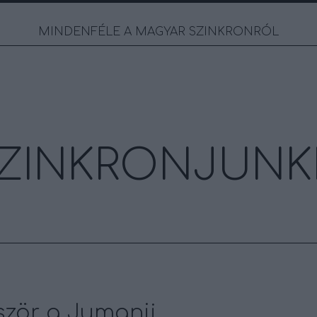
MINDENFÉLE A MAGYAR SZINKRONRÓL
ZINKRONJUNK
ször a Jumanji