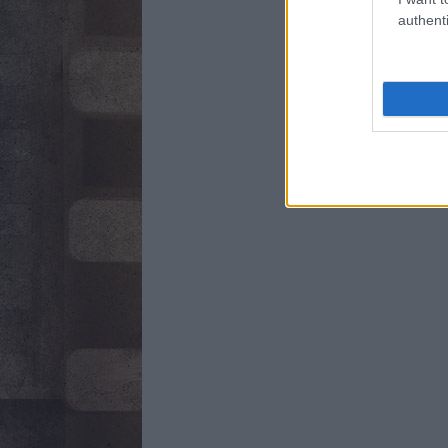
authenti