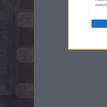
authenti