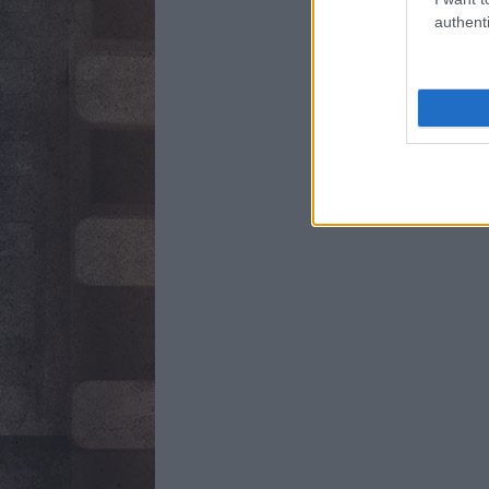
authenti