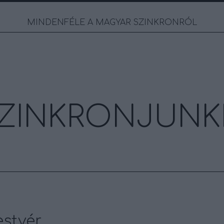
MINDENFÉLE A MAGYAR SZINKRONRÓL
ZINKRONJUNK
estvér