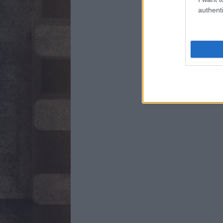
authenti