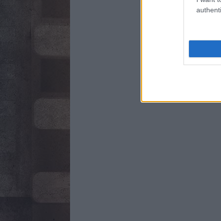
authenti