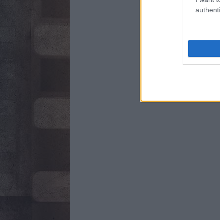
authenti