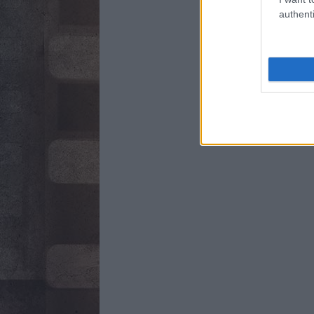
authenti