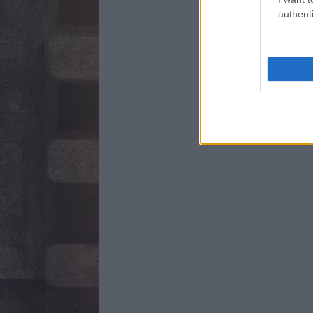
authenti