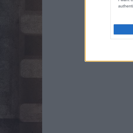
authenti