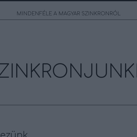
MINDENFÉLE A MAGYAR SZINKRONRÓL
ZINKRONJUNK
kezünk