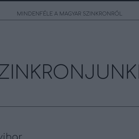
MINDENFÉLE A MAGYAR SZINKRONRÓL
ZINKRONJUNK
vihar