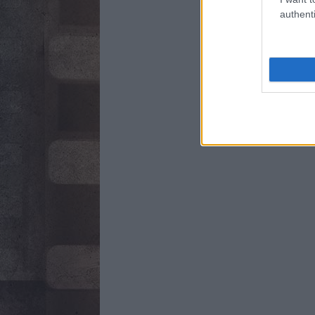
authenti