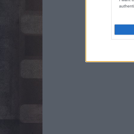
authenti