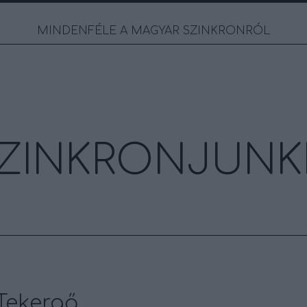
MINDENFÉLE A MAGYAR SZINKRONRÓL
ZINKRONJUNK
 Tekergő