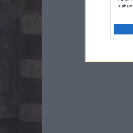
authenti