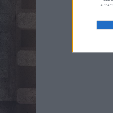
authenti