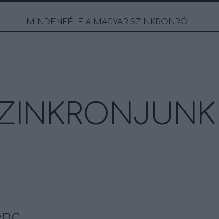
MINDENFÉLE A MAGYAR SZINKRONRÓL
ZINKRONJUNK
enc