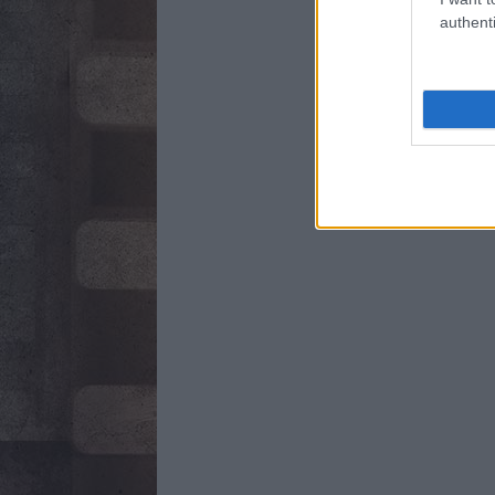
authenti