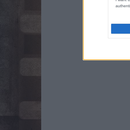
authenti